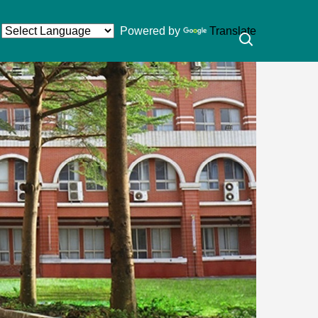
Powered by
Translate