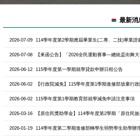
最新消
2026-07-09
114學年度第2學期應屆畢業生(二專、二技)畢業
2026-07-08
【來函公告】「2026全民運動賽事—總統盃街舞
2026-06-12
115學年度第一學期就學貸款申辦日程公告
2026-06-02
【行政院減免】115學年度第1學期進修部放棄行
2026-06-02
115學年度第1學期教育部就學減免申請注意事項
2026-03-16
2026-01-19
114學年度第二學期進修部轉學生弱勢學生助學辦