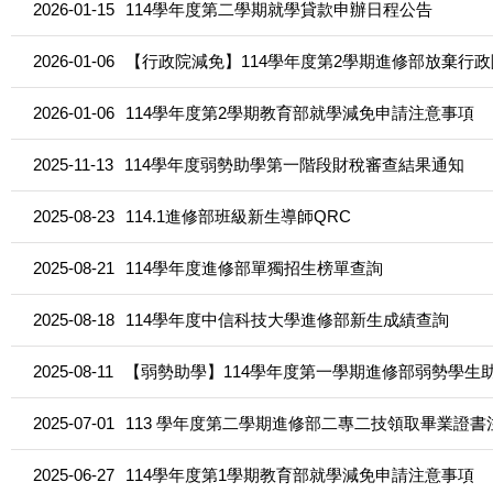
2026-01-15
114學年度第二學期就學貸款申辦日程公告
2026-01-06
【行政院減免】114學年度第2學期進修部放棄行
2026-01-06
114學年度第2學期教育部就學減免申請注意事項
2025-11-13
114學年度弱勢助學第一階段財稅審查結果通知
2025-08-23
114.1進修部班級新生導師QRC
2025-08-21
114學年度進修部單獨招生榜單查詢
2025-08-18
114學年度中信科技大學進修部新生成績查詢
2025-08-11
【弱勢助學】114學年度第一學期進修部弱勢學生
2025-07-01
113 學年度第二學期進修部二專二技領取畢業證書
2025-06-27
114學年度第1學期教育部就學減免申請注意事項