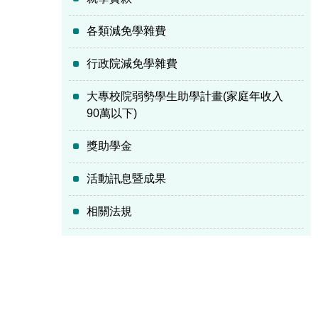
各類減免學雜費
行政院減免學雜費
大專校院弱勢學生助學計畫(家庭年收入
90萬以下)
獎助學金
活動訊息暨成果
相關法規