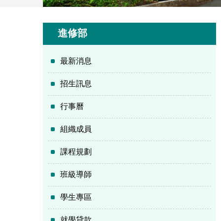
進修部
最新消息
招生訊息
行事曆
組織成員
課程規劃
班級導師
學生專區
就學貸款